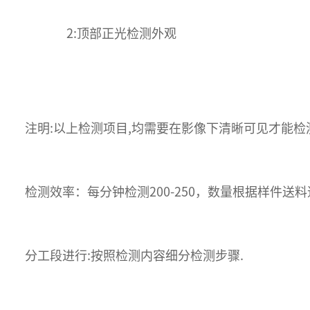
2:顶部正光检测外观
注明:以上检测项目,均需要在影像下清晰可见才能检
检测效率：每分钟检测200-250，数量根据样件送
分工段进行:按照检测内容细分检测步骤.