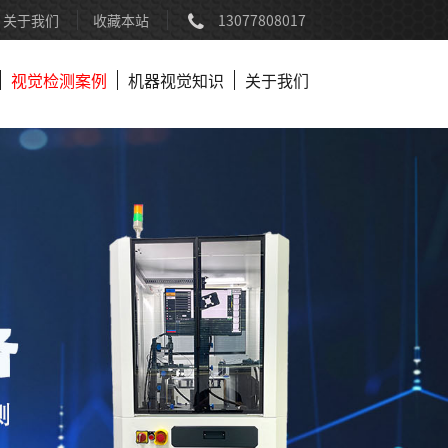
关于我们
收藏本站
13077808017
视觉检测案例
机器视觉知识
关于我们