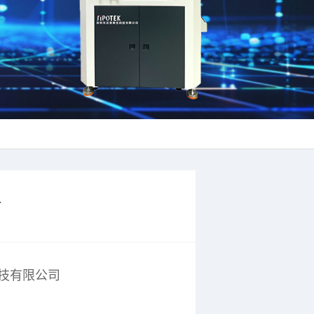
备
技有限公司