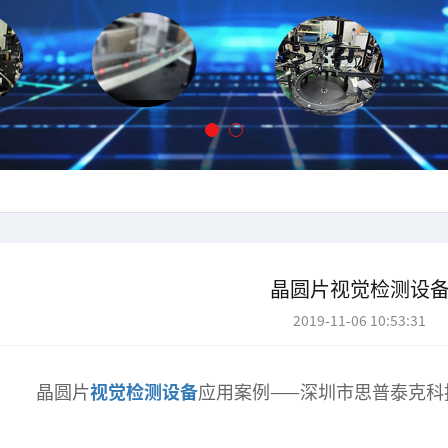
晶圆片视觉检测设
2019-11-06 10:53:31
晶圆片
视觉检测设备
应用案例——深圳市思普泰克科