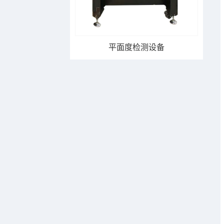
玻璃转盘视觉检测机
平面度检测设备