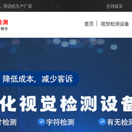
备，筛选机生产厂家
在线留言
首页
视觉检测设备