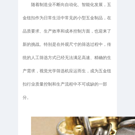
随着制造业不断向自动化、智能化发展，五
金纽扣作为日常生活中常见的小型五金制品，在
品质要求、生产效率和成本控制方面，也迎来了
新的挑战。特别是在外观尺寸的筛选过程中，传
统的人工筛选方式已经无法满足高速、精确的生
产需求，视觉光学筛选机应运而生，成为五金纽
扣行业质量控制和生产流程中不可或缺的一部
分。