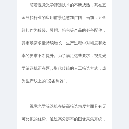
随着视觉光学筛选技术的不断成熟，其在五
金纽扣行业的应用前景也愈加广阔。当前，五金
纽扣作为服装、鞋帽、箱包等产品的必备配件，
其市场需求量持续增长，生产过程中对精度和效
率的要求不断提升。为了满足这些要求，视觉光
学筛选机正在逐步取代传统的人工筛选方式，成
为生产线上的“必备利器”。
视觉光学筛选机在提高筛选精度方面具有无
可比拟的优势。通过高分辨率的图像采集系统，