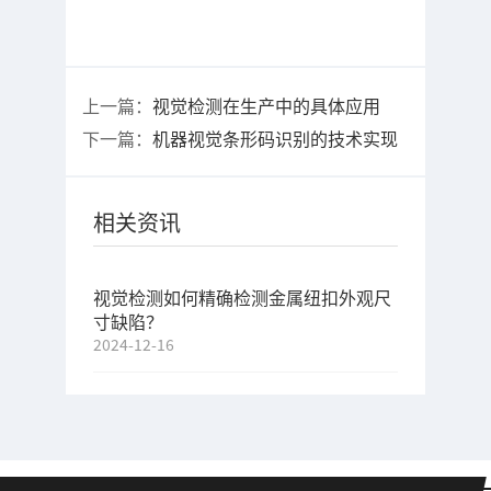
上一篇：
视觉检测在生产中的具体应用
下一篇：
机器视觉条形码识别的技术实现
相关资讯
视觉检测如何精确检测金属纽扣外观尺
寸缺陷？
2024-12-16