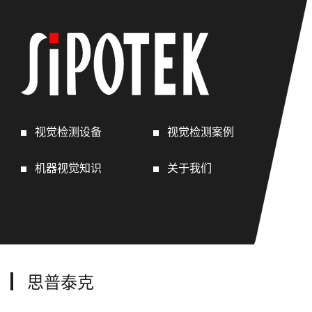
视觉检测设备
视觉检测案例
机器视觉知识
关于我们
思普泰克