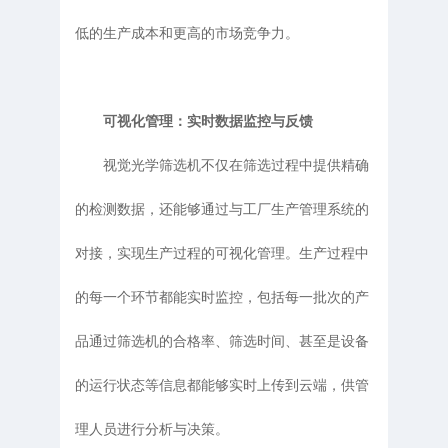
低的生产成本和更高的市场竞争力。
可视化管理：实时数据监控与反馈
视觉光学筛选机不仅在筛选过程中提供精确
的检测数据，还能够通过与工厂生产管理系统的
对接，实现生产过程的可视化管理。生产过程中
的每一个环节都能实时监控，包括每一批次的产
品通过筛选机的合格率、筛选时间、甚至是设备
的运行状态等信息都能够实时上传到云端，供管
理人员进行分析与决策。