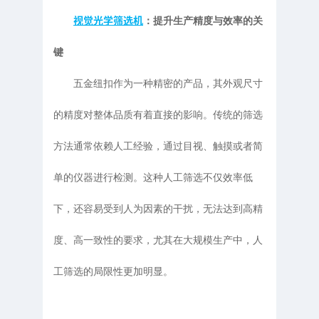
视觉光学筛选机
：提升生产精度与效率的关
键
五金纽扣作为一种精密的产品，其外观尺寸
的精度对整体品质有着直接的影响。传统的筛选
方法通常依赖人工经验，通过目视、触摸或者简
单的仪器进行检测。这种人工筛选不仅效率低
下，还容易受到人为因素的干扰，无法达到高精
度、高一致性的要求，尤其在大规模生产中，人
工筛选的局限性更加明显。