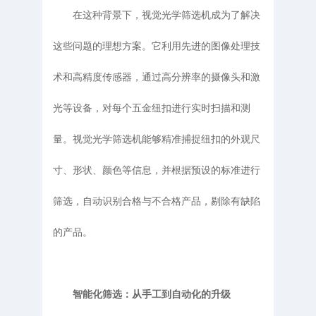
在这种背景下，视觉光学筛选机成为了解决
这些问题的理想方案。它利用先进的图像处理技
术和高精度传感器，通过高分辨率的摄像头和激
光等设备，对每个五金纽扣进行实时扫描和测
量。视觉光学筛选机能够精准捕捉纽扣的外观尺
寸、形状、颜色等信息，并根据预设的标准进行
筛选，自动识别合格与不合格产品，剔除有缺陷
的产品。
智能化筛选：从手工到自动化的升级