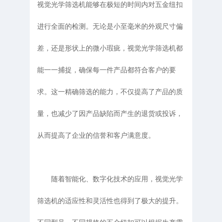
视觉光学筛选机能够在极短的时间内对五金纽扣
进行全面的检测。无论是小至毫米的外观尺寸偏
差，还是形状上的微小瑕疵，视觉光学筛选机都
能一一捕捉，确保每一件产品都符合客户的要
求。这一精确筛选的能力，不仅提高了产品的质
量，也减少了因产品缺陷而产生的退货或投诉，
从而提高了企业的信誉和客户满意度。
随着智能化、数字化技术的应用，视觉光学
筛选机的适应性和灵活性也得到了极大的提升。