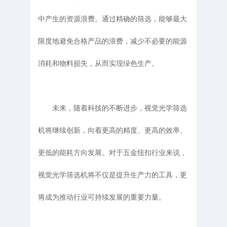
中产生的资源浪费。通过精确的筛选，能够最大
限度地避免合格产品的浪费，减少不必要的能源
消耗和物料损失，从而实现绿色生产。
未来，随着科技的不断进步，视觉光学筛选
机将继续创新，向着更高的精度、更高的效率、
更低的能耗方向发展。对于五金纽扣行业来说，
视觉光学筛选机将不仅是提升生产力的工具，更
将成为推动行业可持续发展的重要力量。