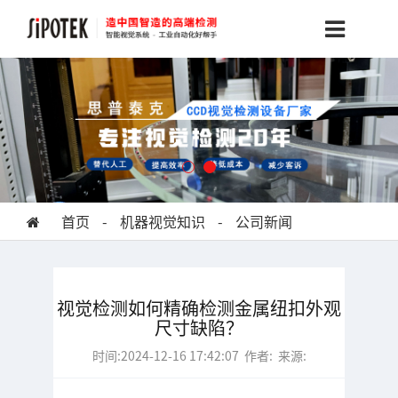
首页
-
机器视觉知识
-
公司新闻
视觉检测如何精确检测金属纽扣外观
尺寸缺陷？
时间:2024-12-16 17:42:07 作者: 来源: