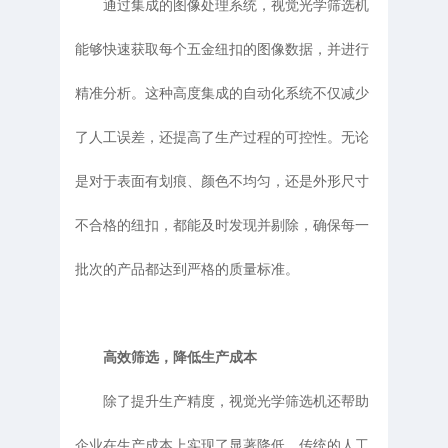
通过集成的图像处理系统，视觉光学筛选机
能够快速获取每个五金纽扣的图像数据，并进行
精准分析。这种高度集成的自动化系统不仅减少
了人工误差，还提高了生产过程的可控性。无论
是对于表面有划痕、颜色不均匀，还是外形尺寸
不合格的纽扣，都能及时发现并剔除，确保每一
批次的产品都达到严格的质量标准。
高效筛选，降低生产成本
除了提升生产精度，视觉光学筛选机还帮助
企业在生产成本上实现了显著降低。传统的人工