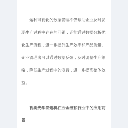
这种可视化的数据管理不仅帮助企业及时发
现生产过程中存在的问题，还能通过数据分析优
化生产流程，进一步提升生产效率和产品质量。
企业管理者可以通过数据反馈，及时调整生产策
略，降低生产过程中的浪费，进一步提高整体效
益。
视觉光学筛选机在五金纽扣行业中的应用前
景