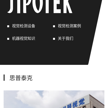
视觉检测设备
视觉检测案例
机器视觉知识
关于我们
思普泰克