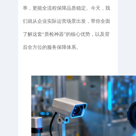
率，更能全流程保障品质稳定。今天，我
们就从企业实际运营场景出发，带你全面
了解这套“质检神器”的核心优势，以及背
后全方位的服务保障体系。