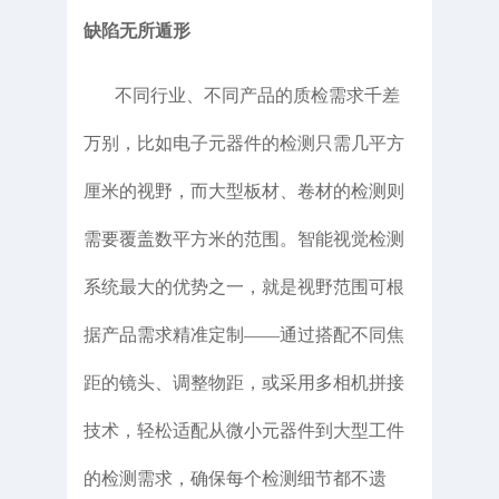
缺陷无所遁形
不同行业、不同产品的质检需求千差
万别，比如电子元器件的检测只需几平方
厘米的视野，而大型板材、卷材的检测则
需要覆盖数平方米的范围。智能视觉检测
系统最大的优势之一，就是视野范围可根
据产品需求精准定制——通过搭配不同焦
距的镜头、调整物距，或采用多相机拼接
技术，轻松适配从微小元器件到大型工件
的检测需求，确保每个检测细节都不遗