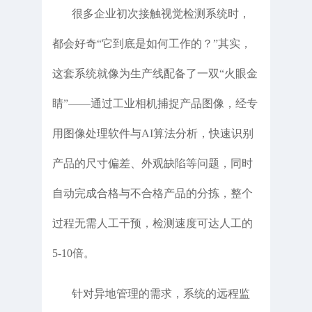
很多企业初次接触视觉检测系统时，
都会好奇“它到底是如何工作的？”其实，
这套系统就像为生产线配备了一双“火眼金
睛”——通过工业相机捕捉产品图像，经专
用图像处理软件与AI算法分析，快速识别
产品的尺寸偏差、外观缺陷等问题，同时
自动完成合格与不合格产品的分拣，整个
过程无需人工干预，检测速度可达人工的
5-10倍。
针对异地管理的需求，系统的远程监