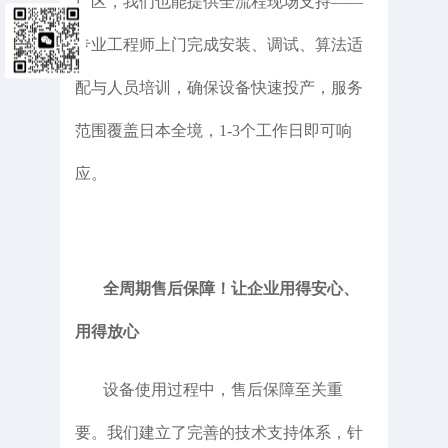
厂区，我们也能提供全流程现场支持——
专业工程师上门完成安装、调试、算法适
配与人员培训，确保设备快速投产，服务
范围覆盖日本全境，1-3个工作日即可响
应。
全周期售后保障！让企业用得安心、
用得放心
设备使用过程中，售后保障至关重
要。我们建立了完善的技术支持体系，针