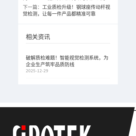
下一篇：
工业质检升级！钢球座传动杆视
觉检测，让每一件产品都精准可靠
相关资讯
破解质检难题！智能视觉检测系统，为
企业生产筑牢品质防线
2025-12-29