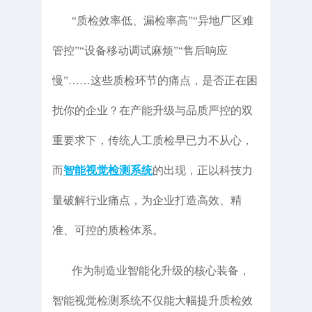
“质检效率低、漏检率高”“异地厂区难
管控”“设备移动调试麻烦”“售后响应
慢”……这些质检环节的痛点，是否正在困
扰你的企业？在产能升级与品质严控的双
重要求下，传统人工质检早已力不从心，
而
智能视觉检测系统
的出现，正以科技力
量破解行业痛点，为企业打造高效、精
准、可控的质检体系。
作为制造业智能化升级的核心装备，
智能视觉检测系统不仅能大幅提升质检效