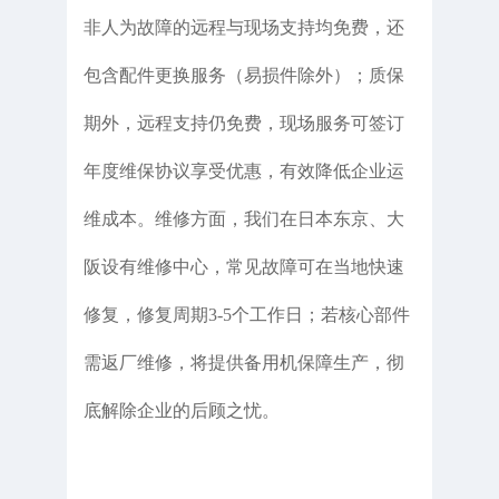
非人为故障的远程与现场支持均免费，还
包含配件更换服务（易损件除外）；质保
期外，远程支持仍免费，现场服务可签订
年度维保协议享受优惠，有效降低企业运
维成本。维修方面，我们在日本东京、大
阪设有维修中心，常见故障可在当地快速
修复，修复周期3-5个工作日；若核心部件
需返厂维修，将提供备用机保障生产，彻
底解除企业的后顾之忧。