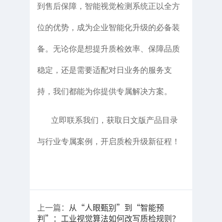
到售后保障，智能视觉检测系统正以全方
位的优势，成为企业智能化升级的必备装
备。无论你是想提升质检效率、保障品质
稳定，还是需要适配对日业务的服务支
持，我们都能为你提供专属解决方案。
立即联系我们，获取日文版产品目录
与行业专属案例，开启质检升级新征程！
上一篇：
从“人眼甄别”到“智能预
判”：工业视觉算法如何改写质检规则？