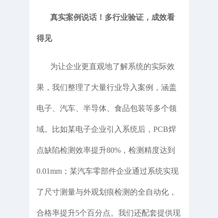
真实案例说话！多行业验证，成效看
得见
为让企业更直观地了解系统的实际效
果，我们整理了大量行业导入案例，涵盖
电子、汽车、半导体、食品包装等多个领
域。比如某电子企业引入系统后，PCB焊
点缺陷检测效率提升80%，检测精度达到
0.01mm；某汽车零部件企业通过系统实现
了尺寸测量与外观划痕检测的全自动化，
合格率提升5个百分点。我们还配套提供现