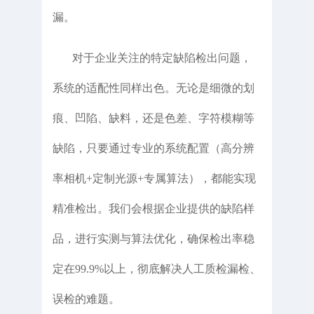
漏。
对于企业关注的特定缺陷检出问题，
系统的适配性同样出色。无论是细微的划
痕、凹陷、缺料，还是色差、字符模糊等
缺陷，只要通过专业的系统配置（高分辨
率相机+定制光源+专属算法），都能实现
精准检出。我们会根据企业提供的缺陷样
品，进行实测与算法优化，确保检出率稳
定在99.9%以上，彻底解决人工质检漏检、
误检的难题。