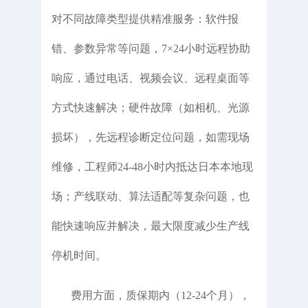
对不同故障类型提供精准服务：软件报
错、参数异常等问题，7×24小时远程协助
响应，通过电话、视频会议、远程桌面等
方式快速解决；硬件故障（如相机、光源
损坏），先远程诊断定位问题，如需现场
维修，工程师24-48小时内抵达日本本地现
场；产线联动、算法适配等复杂问题，也
能快速响应并解决，最大限度减少生产线
停机时间。
费用方面，质保期内（12-24个月），