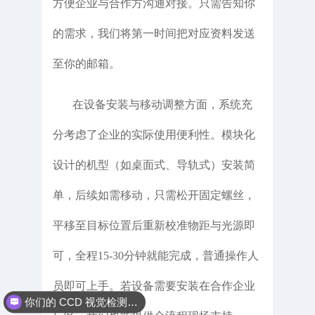
方便企业与合作方沟通对接。只需告知你
的需求，我们将第一时间把对应资料发送
至你的邮箱。
在设备安装与移动调整方面，系统充
分考虑了企业的实际使用便利性。模块化
设计的机型（如桌面式、导轨式）安装简
单，后续如需移动，只需松开固定螺丝，
平移至目标位置后重新校准物距与光源即
可，全程15-30分钟就能完成，普通操作人
你们的 CCD 视觉检测设备能检测哪些产品缺陷？
员即可上手。若设备需要安装在合作企业
你们是怎么收费的呢？