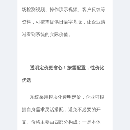
场检测视频、操作演示视频、客户反馈等
资料，可按需提供日语字幕版，让企业清
晰看到系统的实际价值。
透明定价更省心！按需配置，性价比
优选
系统采用模块化透明定价，企业可根
据自身需求灵活搭配，避免不必要的开
支。价格主要由四部分构成：一是本体