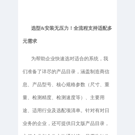
选型&安装无压力！全流程支持适配多
元需求
为帮助企业快速选对适合的系统，我
们准备了详尽的产品目录，涵盖制造商信
息、产品型号、核心规格参数（尺寸、重
量、检测精度、检测速度等）、主要用
途、适用行业及选配项清单。针对有对日
业务的企业，还可提供日文版产品目录，