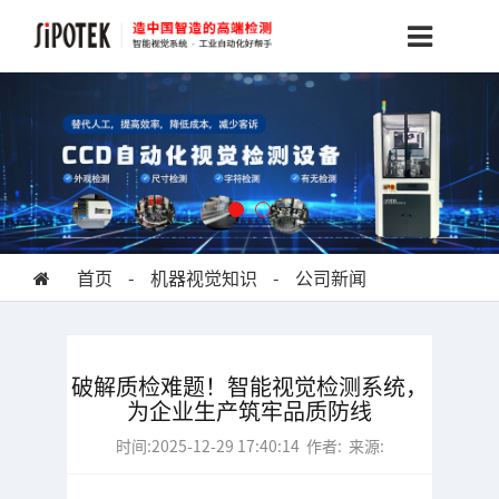
首页
-
机器视觉知识
-
公司新闻
破解质检难题！智能视觉检测系统，
为企业生产筑牢品质防线
时间:2025-12-29 17:40:14 作者: 来源: