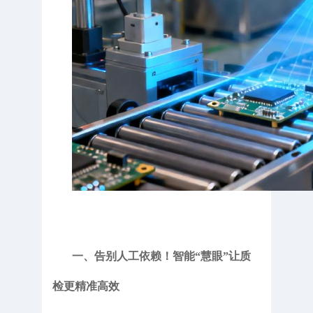
一、告别人工依赖！智能“慧眼”让质
检更精准高效