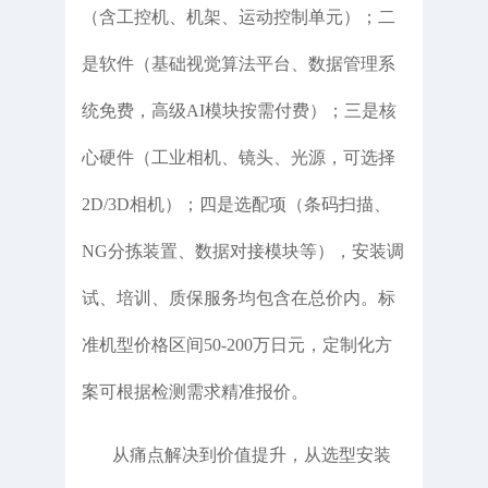
（含工控机、机架、运动控制单元）；二
是软件（基础视觉算法平台、数据管理系
统免费，高级AI模块按需付费）；三是核
心硬件（工业相机、镜头、光源，可选择
2D/3D相机）；四是选配项（条码扫描、
NG分拣装置、数据对接模块等），安装调
试、培训、质保服务均包含在总价内。标
准机型价格区间50-200万日元，定制化方
案可根据检测需求精准报价。
从痛点解决到价值提升，从选型安装