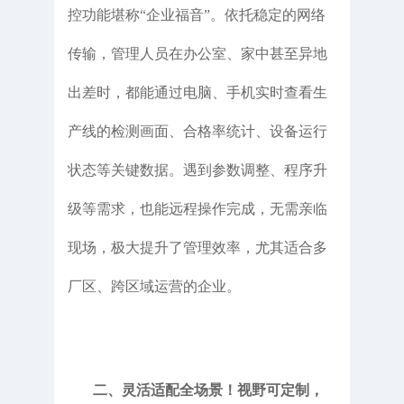
控功能堪称“企业福音”。依托稳定的网络
传输，管理人员在办公室、家中甚至异地
出差时，都能通过电脑、手机实时查看生
产线的检测画面、合格率统计、设备运行
状态等关键数据。遇到参数调整、程序升
级等需求，也能远程操作完成，无需亲临
现场，极大提升了管理效率，尤其适合多
厂区、跨区域运营的企业。
二、灵活适配全场景！视野可定制，