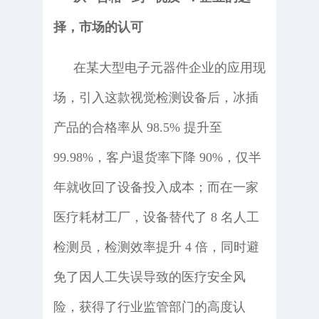
择，市场的认可
在某大型电子元器件企业的应用现
场，引入这款视觉检测设备后，冰插
产品的合格率从 98.5% 提升至
99.98%，客户退货率下降 90%，仅半
年就收回了设备投入成本；而在一家
医疗耗材工厂，设备替代了 8 名人工
检测员，检测效率提升 4 倍，同时避
免了因人工失误导致的医疗安全风
险，获得了行业监管部门的高度认