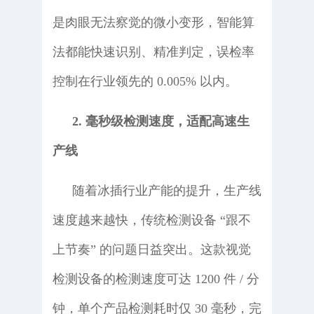
是肉眼无法察觉的微小变形，智能算
法都能快速识别、精准判定，误检率
控制在行业领先的 0.005% 以内。
2. 毫秒级检测速度，适配高速生
产线
随着冰插行业产能的提升，生产线
速度越来越快，传统检测设备 “跟不
上节奏” 的问题日益突出。这款视觉
检测设备的检测速度可达 1200 件 / 分
钟，单个产品检测耗时仅 30 毫秒，完