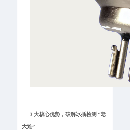
3 大核心优势，破解冰插检测 “老
大难”