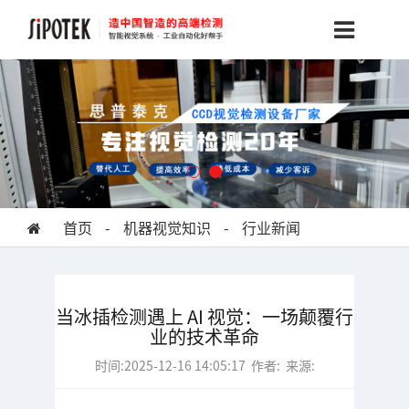
首页
-
机器视觉知识
-
行业新闻
当冰插检测遇上 AI 视觉：一场颠覆行
业的技术革命
时间:2025-12-16 14:05:17 作者: 来源: