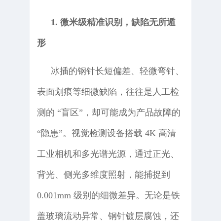
1. 微米级精准识别，缺陷无所遁
形
冰插的钢针长短偏差、轻微弯针、
表面划痕等细微缺陷，往往是人工检
测的 “盲区”，却可能成为产品故障的
“隐患”。视觉检测设备搭载 4K 高清
工业相机和多光谱光源，通过正光、
背光、侧光多维度照射，能捕捉到
0.001mm 级别的细微差异。无论是铁
盖玻璃流动异常、钢针镀层腐蚀，还